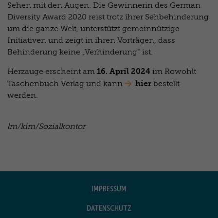
Sehen mit den Augen. Die Gewinnerin des German
Diversity Award 2020 reist trotz ihrer Sehbehinderung
um die ganze Welt, unterstützt gemeinnützige
Initiativen und zeigt in ihren Vorträgen, dass
Behinderung keine „Verhinderung“ ist.
16. April 2024
Herzauge erscheint am
im Rowohlt
hier
Taschenbuch Verlag und kann
bestellt
werden.
lm/kim/Sozialkontor
IMPRESSUM
DATENSCHUTZ