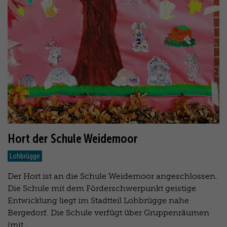
Hort der Schule Weidemoor
Lohbrügge
Der Hort ist an die Schule Weidemoor angeschlossen.
Die Schule mit dem Förderschwerpunkt geistige
Entwicklung liegt im Stadtteil Lohbrügge nahe
Bergedorf. Die Schule verfügt über Gruppenräumen
(mit…