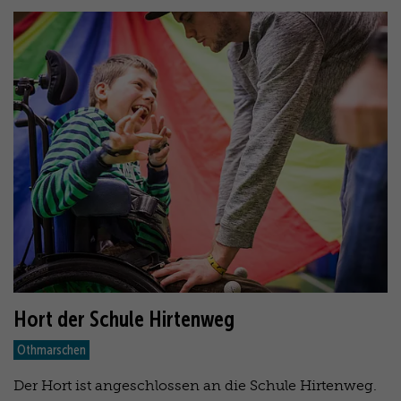
Hort der Schule Hirtenweg
Othmarschen
Der Hort ist angeschlossen an die Schule Hirtenweg.