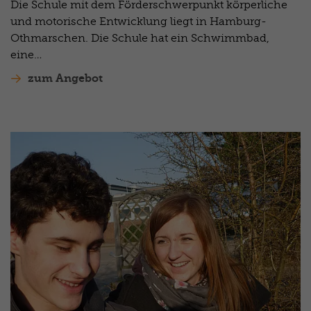
Die Schule mit dem Förderschwerpunkt körperliche
und motorische Entwicklung liegt in Hamburg-
Othmarschen. Die Schule hat ein Schwimmbad,
eine…
zum Angebot