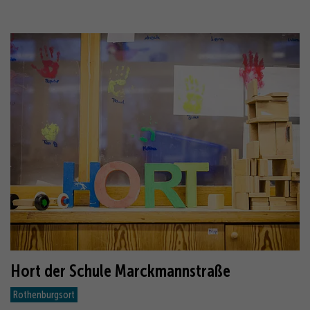
Hort der Schule Marckmannstraße
Rothenburgsort