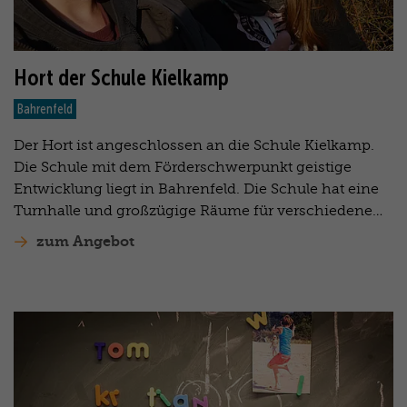
Hort der Schule Kielkamp
Bahrenfeld
Der Hort ist angeschlossen an die Schule Kielkamp.
Die Schule mit dem Förderschwerpunkt geistige
Entwicklung liegt in Bahrenfeld. Die Schule hat eine
Turnhalle und großzügige Räume für verschiedene…
zum Angebot