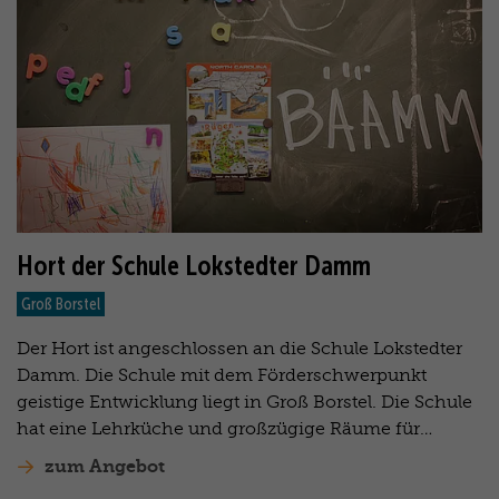
Hort der Schule Lokstedter Damm
Groß Borstel
Der Hort ist angeschlossen an die Schule Lokstedter
Damm. Die Schule mit dem Förderschwerpunkt
geistige Entwicklung liegt in Groß Borstel. Die Schule
hat eine Lehrküche und großzügige Räume für…
zum Angebot