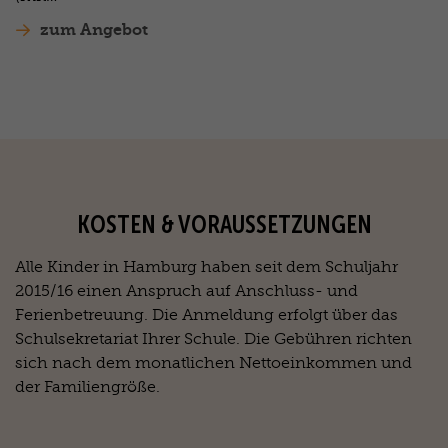
zum Angebot
KOSTEN & VORAUSSETZUNGEN
Alle Kinder in Hamburg haben seit dem Schuljahr
2015/16 einen Anspruch auf Anschluss- und
Ferienbetreuung. Die Anmeldung erfolgt über das
Schulsekretariat Ihrer Schule. Die Gebühren richten
sich nach dem monatlichen Nettoeinkommen und
der Familiengröße.