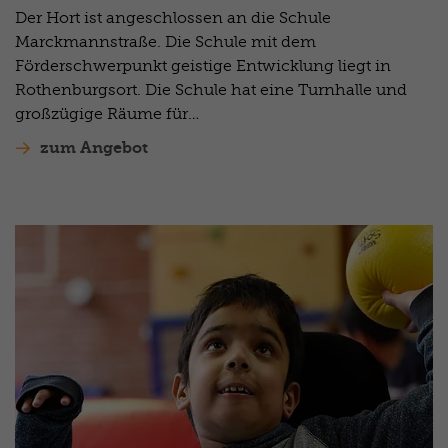
Der Hort ist angeschlossen an die Schule
Marckmannstraße. Die Schule mit dem
Förderschwerpunkt geistige Entwicklung liegt in
Rothenburgsort. Die Schule hat eine Turnhalle und
großzügige Räume für…
zum Angebot