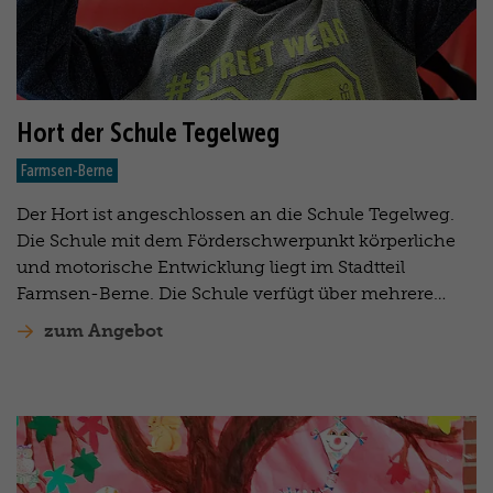
Hort der Schule Tegelweg
Farmsen-Berne
Der Hort ist angeschlossen an die Schule Tegelweg.
Die Schule mit dem Förderschwerpunkt körperliche
und motorische Entwicklung liegt im Stadtteil
Farmsen-Berne. Die Schule verfügt über mehrere…
zum Angebot