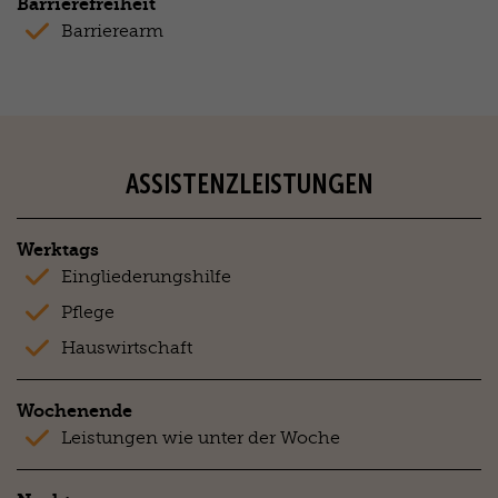
Barrierefreiheit
Barrierearm
ASSISTENZLEISTUNGEN
Werktags
Eingliederungshilfe
Pflege
Hauswirtschaft
Wochenende
Leistungen wie unter der Woche