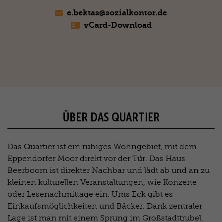
e.bektas@
sozialkontor.de
vCard-Download
ÜBER DAS QUARTIER
Das Quartier ist ein ruhiges Wohngebiet, mit dem
Eppendorfer Moor direkt vor der Tür. Das Haus
Beerboom ist direkter Nachbar und lädt ab und an zu
kleinen kulturellen Veranstaltungen, wie Konzerte
oder Lesenachmittage ein. Ums Eck gibt es
Einkaufsmöglichkeiten und Bäcker. Dank zentraler
Lage ist man mit einem Sprung im Großstadttrubel.