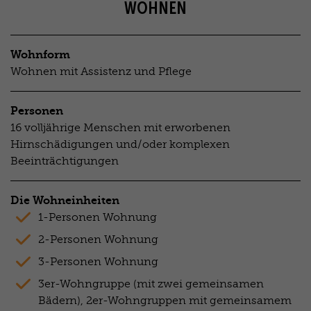
WOHNEN
Wohnform
Wohnen mit Assistenz und Pflege
Personen
16 volljährige Menschen mit erworbenen
Hirnschädigungen und/oder komplexen
Beeinträchtigungen
Die Wohneinheiten
1-Personen Wohnung
2-Personen Wohnung
3-Personen Wohnung
3er-Wohngruppe (mit zwei gemeinsamen
Bädern), 2er-Wohngruppen mit gemeinsamem