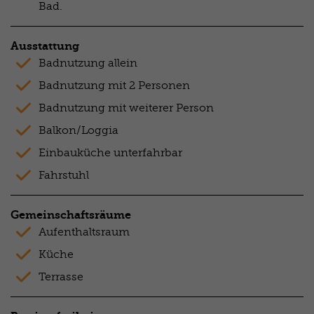
Bad.
Ausstattung
Badnutzung allein
Badnutzung mit 2 Personen
Badnutzung mit weiterer Person
Balkon/Loggia
Einbauküche unterfahrbar
Fahrstuhl
Gemeinschaftsräume
Aufenthaltsraum
Küche
Terrasse