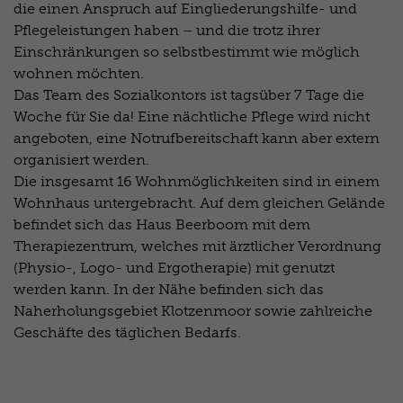
die einen Anspruch auf Eingliederungshilfe- und
Pflegeleistungen haben – und die trotz ihrer
Einschränkungen so selbstbestimmt wie möglich
wohnen möchten.
Das Team des Sozialkontors ist tagsüber 7 Tage die
Woche für Sie da! Eine nächtliche Pflege wird nicht
angeboten, eine Notrufbereitschaft kann aber extern
organisiert werden.
Die insgesamt 16 Wohnmöglichkeiten sind in einem
Wohnhaus untergebracht. Auf dem gleichen Gelände
befindet sich das Haus Beerboom mit dem
Therapiezentrum, welches mit ärztlicher Verordnung
(Physio-, Logo- und Ergotherapie) mit genutzt
werden kann. In der Nähe befinden sich das
Naherholungsgebiet Klotzenmoor sowie zahlreiche
Geschäfte des täglichen Bedarfs.