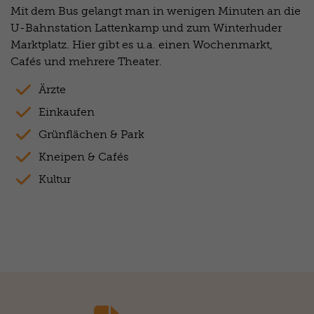
Mit dem Bus gelangt man in wenigen Minuten an die
U-Bahnstation Lattenkamp und zum Winterhuder
Marktplatz. Hier gibt es u.a. einen Wochenmarkt,
Cafés und mehrere Theater.
Ärzte
Einkaufen
Grünflächen & Park
Kneipen & Cafés
Kultur