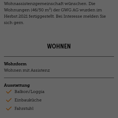
Wohnassistenzgemeinschaft wünschen. Die
Wohnungen (46/50 m²) der GWG AG wurden im
Herbst 2021 fertiggestellt. Bei Interesse melden Sie
sich gern.
WOHNEN
Wohnform
Wohnen mit Assistenz
Ausstattung
Balkon/Loggia
Einbauküche
Fahrstuhl