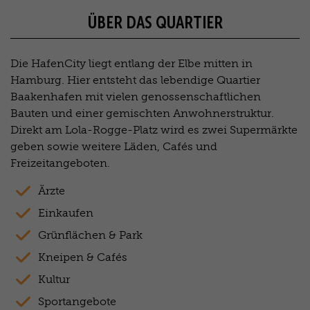
ÜBER DAS QUARTIER
Die HafenCity liegt entlang der Elbe mitten in
Hamburg. Hier entsteht das lebendige Quartier
Baakenhafen mit vielen genossenschaftlichen
Bauten und einer gemischten Anwohnerstruktur.
Direkt am Lola-Rogge-Platz wird es zwei Supermärkte
geben sowie weitere Läden, Cafés und
Freizeitangeboten.
Ärzte
Einkaufen
Grünflächen & Park
Kneipen & Cafés
Kultur
Sportangebote