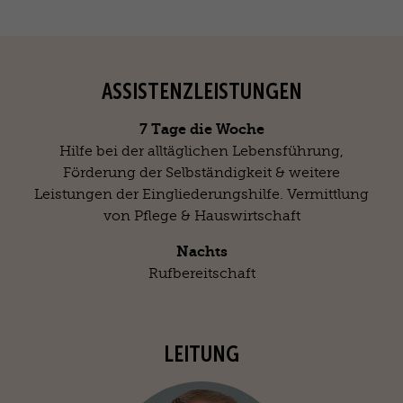
ASSISTENZLEISTUNGEN
7 Tage die Woche
Hilfe bei der alltäglichen Lebensführung,
Förderung der Selbständigkeit & weitere
Leistungen der Eingliederungshilfe. Vermittlung
von Pflege & Hauswirtschaft
Nachts
Rufbereitschaft
LEITUNG