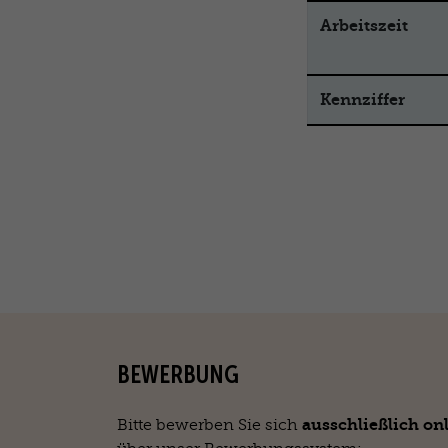
Arbeitszeit
Kennziffer
BEWERBUNG
ausschließlich on
Bitte bewerben Sie sich