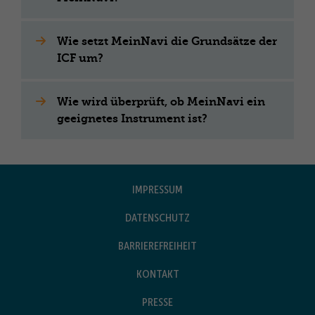
Wie setzt MeinNavi die Grundsätze der
ICF um?
Wie wird überprüft, ob MeinNavi ein
geeignetes Instrument ist?
IMPRESSUM
DATENSCHUTZ
BARRIEREFREIHEIT
KONTAKT
PRESSE