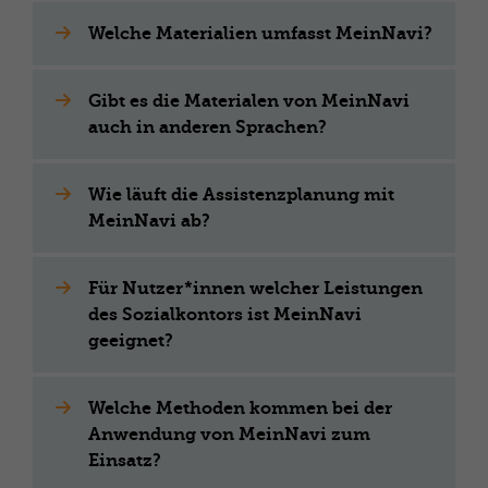
Welche Materialien umfasst MeinNavi?
Gibt es die Materialen von MeinNavi
auch in anderen Sprachen?
Wie läuft die Assistenzplanung mit
MeinNavi ab?
Für Nutzer*innen welcher Leistungen
des Sozialkontors ist MeinNavi
geeignet?
Welche Methoden kommen bei der
Anwendung von MeinNavi zum
Einsatz?