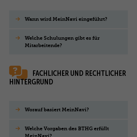
Wann wird MeinNavi eingeführt?
Welche Schulungen gibt es für
Mitarbeitende?
FACHLICHER UND RECHTLICHER
HINTERGRUND
Worauf basiert MeinNavi?
Welche Vorgaben des BTHG erfüllt
MeinNavi?