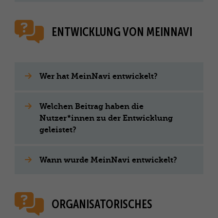
ENTWICKLUNG VON MEINNAVI
Wer hat MeinNavi entwickelt?
Welchen Beitrag haben die
Nutzer*innen zu der Entwicklung
geleistet?
Wann wurde MeinNavi entwickelt?
ORGANISATORISCHES