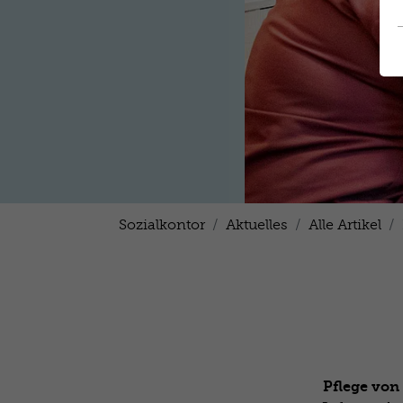
Sozialkontor
Aktuelles
Alle Artikel
Pflege von