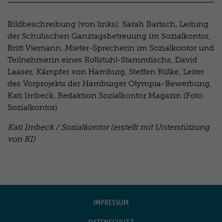
Bildbeschreibung (von links): Sarah Bartsch, Leitung
der Schulischen Ganztagsbetreuung im Sozialkontor,
Britt Viemann, Mieter-Sprecherin im Sozialkontor und
Teilnehmerin eines Rollstuhl-Stammtischs, David
Laaser, Kämpfer von Hamburg, Steffen Rülke, Leiter
des Vorprojekts der Hamburger Olympia-Bewerbung,
Kati Imbeck, Redaktion Sozialkontor Magazin (Foto:
Sozialkontor)
Kati Imbeck / Sozialkontor (erstellt mit Unterstützung
von KI)
IMPRESSUM